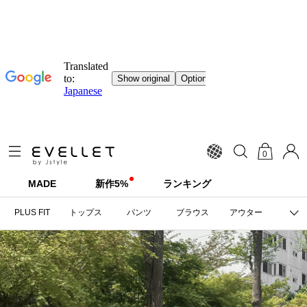
0
MADE
新作5%
ランキング
PLUS FIT
トップス
パンツ
ブラウス
アウター