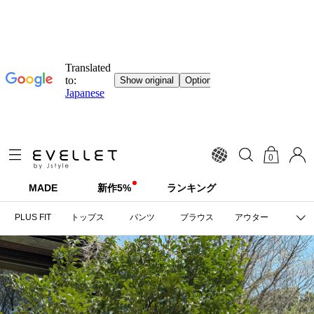
0
MADE
新作5%
ランキング
PLUS FIT
トップス
パンツ
ブラウス
アウター