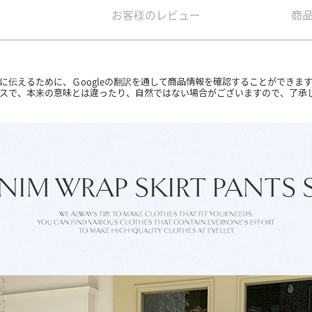
お客様のレビュー
商
に伝えるために、Ｇoogleの翻訳を通して商品情報を確認することができま
ービスで、本来の意味とは違ったり、自然ではない場合がございますので、了