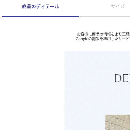
商品のディテール
サイズ
お客様に商品の情報をより正確
Googleの翻訳を利用したサ