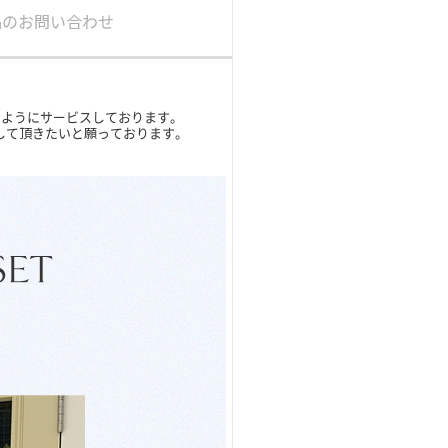
品のお問い合わせ
ガイド
すようにサービスしております。
承して頂きたいと願っております。