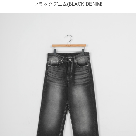
ブラックデニム(BLACK DENIM)