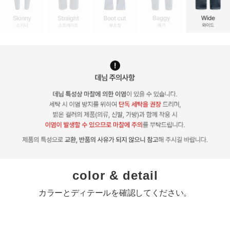
color & detail
カラーとディテールを確認してください。