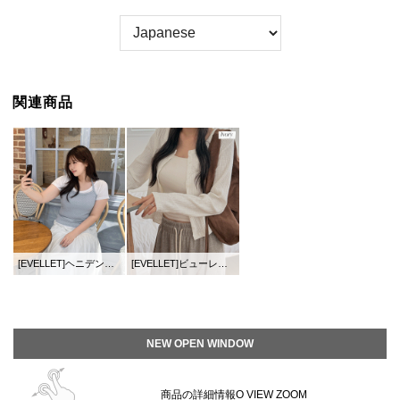
関連商品
[EVELLET]ヘニデンホルターネックスリブリス
[EVELLET]ビューレンヌベーシックモダルゴルジカーディガン
NEW OPEN WINDOW
商品の詳細情報O VIEW ZOOM