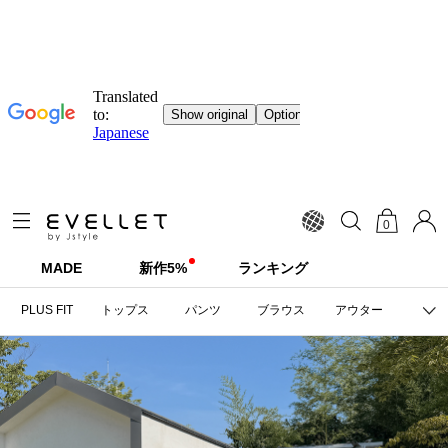
0
MADE
新作5%
ランキング
PLUS FIT
トップス
パンツ
ブラウス
アウター