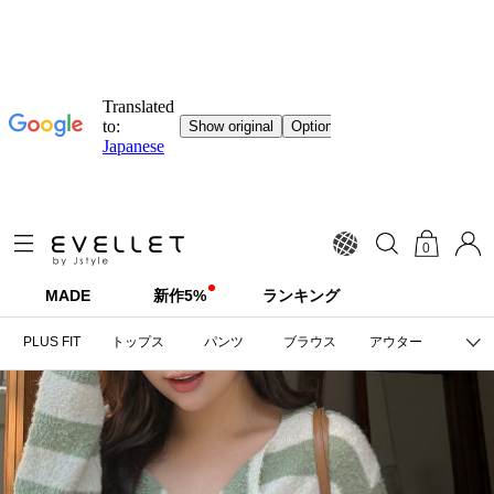
0
MADE
新作5%
ランキング
PLUS FIT
トップス
パンツ
ブラウス
アウター