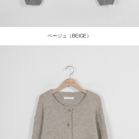
ベージュ（BEIGE）