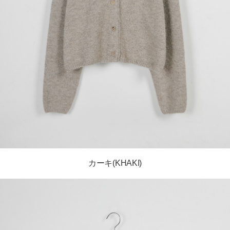
カーキ(KHAKI)