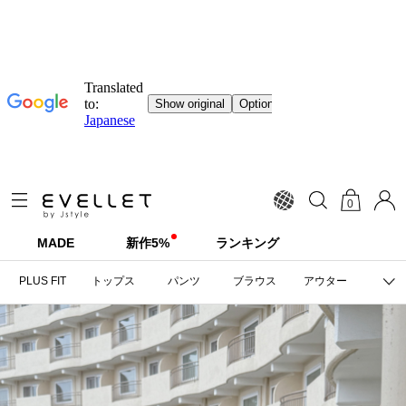
0
MADE
新作5%
ランキング
PLUS FIT
トップス
パンツ
ブラウス
アウター