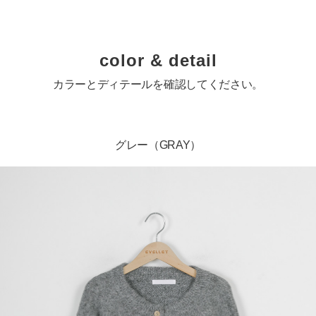
color & detail
カラーとディテールを確認してください。
グレー（GRAY）