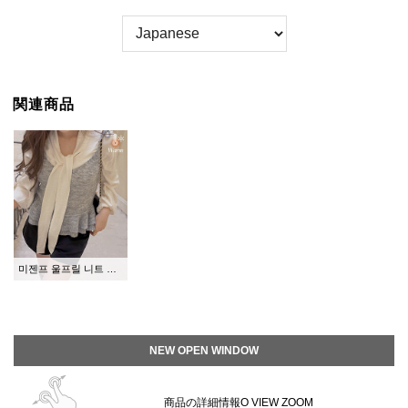
関連商品
미젠프 울프릴 니트 비스티에
NEW OPEN WINDOW
商品の詳細情報O VIEW ZOOM