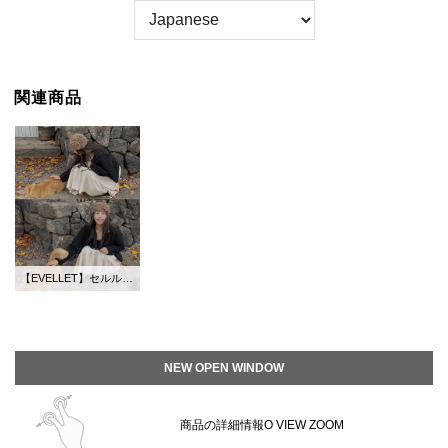
関連商品
【EVELLET】セルルニンメリノールニットスリブリスカーディガンSET
NEW OPEN WINDOW
商品の詳細情報O VIEW ZOOM