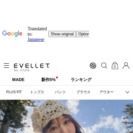
0
MADE
新作5%
ランキング
PLUS FIT
トップス
パンツ
ブラウス
アウター