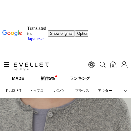
0
MADE
新作5%
ランキング
PLUS FIT
トップス
パンツ
ブラウス
アウター