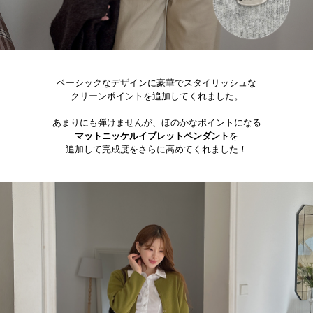
ベーシックなデザインに豪華でスタイリッシュな
クリーンポイントを追加してくれました。
あまりにも弾けませんが、ほのかなポイントになる
マットニッケルイブレットペンダント
を
追加して完成度をさらに高めてくれました！