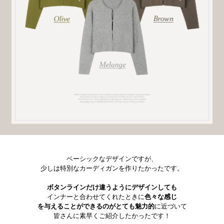
ベーシックなデザインですが、
少しは特別なカーディガンを作りたかったです。
ボタンラインだけ違うようにデザインしても
インナーと合わせてくれたときに
色々な感じ
を与えることができるのがとても魅力的
に近づいて
皆さんに素早くご紹介したかったです！