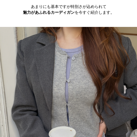
あまりにも基本ですが特別さが込められて
魅力があふれるカーディガン
を今すぐ紹介します。