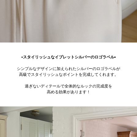
•スタイリッシュなイブレットシルバーのロゴラベル•
シンプルなデザインに加えられたシルバーのロゴラベルが
高級でスタイリッシュなポイントを完成してくれます。
過ぎないディテールで全体的なルックの完成度を
高める効果があります！