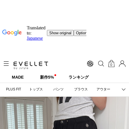
0
MADE
新作5%
ランキング
PLUS FIT
トップス
パンツ
ブラウス
アウター