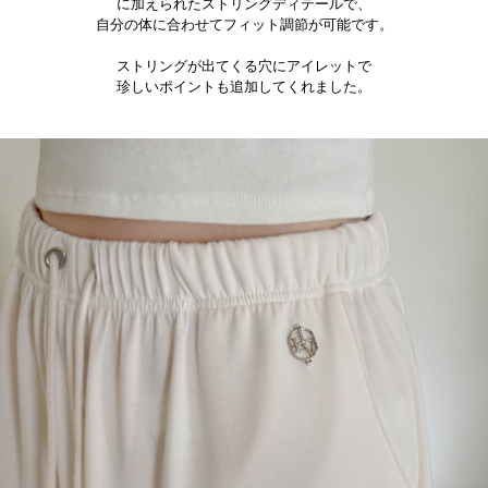
に加えられたストリングディテールで、
自分の体に合わせてフィット調節が可能です。
ストリングが出てくる穴にアイレットで
珍しいポイントも追加してくれました。