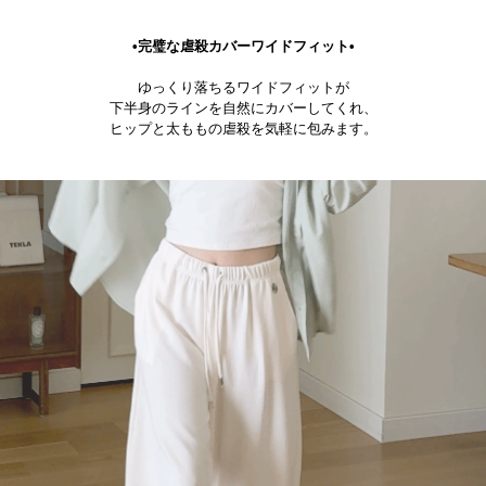
•完璧な虐殺カバーワイドフィット•
ゆっくり落ちるワイドフィットが
下半身のラインを自然にカバーしてくれ、
ヒップと太ももの虐殺を気軽に包みます。