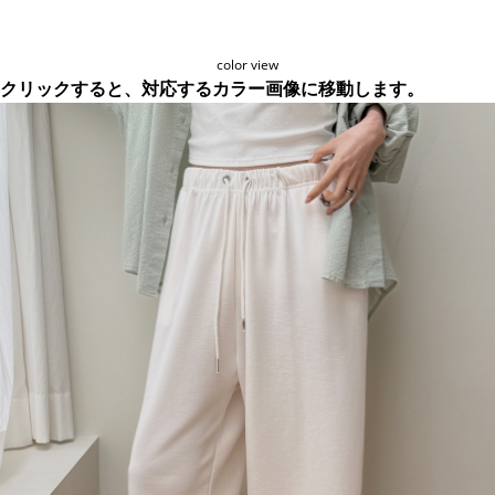
color view
クリックすると、対応するカラー画像に移動します。