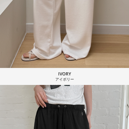
IVORY
アイボリー