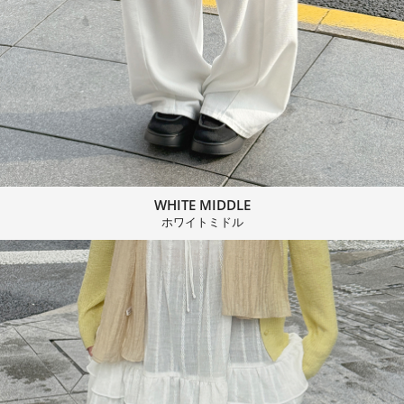
WHITE MIDDLE
ホワイトミドル