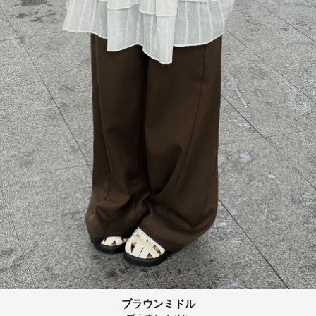
ブラウンミドル