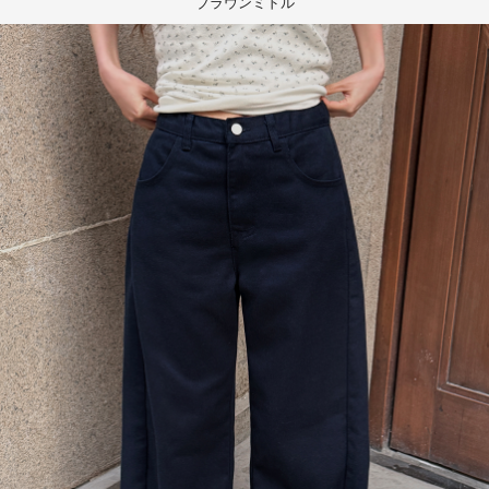
ブラウンミドル