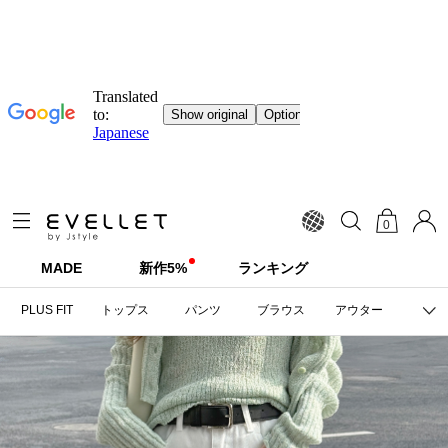
0
MADE
新作5%
ランキング
PLUS FIT
トップス
パンツ
ブラウス
アウター