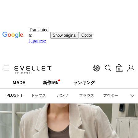
0
MADE
新作5%
ランキング
PLUS FIT
トップス
パンツ
ブラウス
アウター