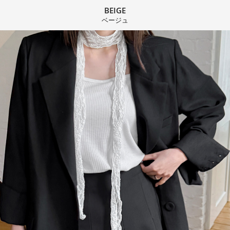
BEIGE
ベージュ