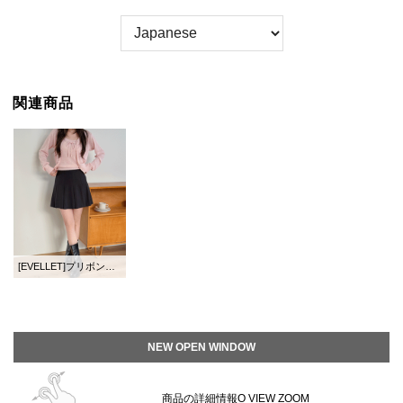
関連商品
[EVELLET]プリボンホビデンパンツスカート
NEW OPEN WINDOW
商品の詳細情報O VIEW ZOOM