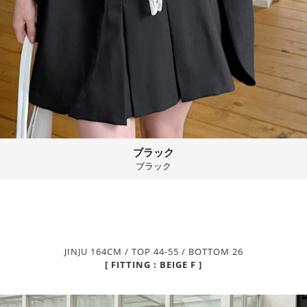
ブラック
ブラック
JINJU 164CM / TOP 44-55 / BOTTOM 26
[ FITTING : BEIGE F ]