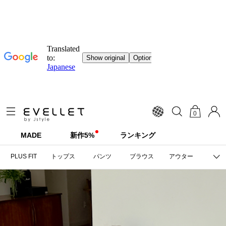
0
MADE
新作5%
ランキング
PLUS FIT
トップス
パンツ
ブラウス
アウター