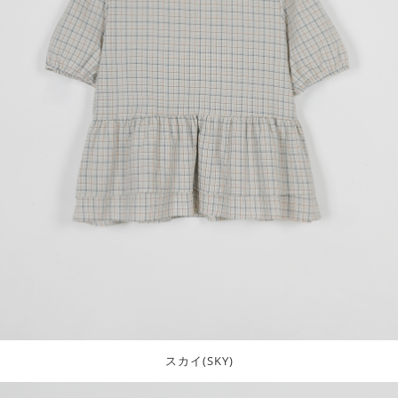
スカイ(SKY)