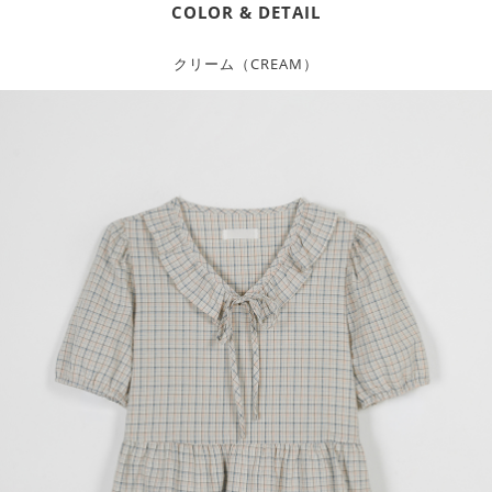
COLOR & DETAIL
クリーム（CREAM）