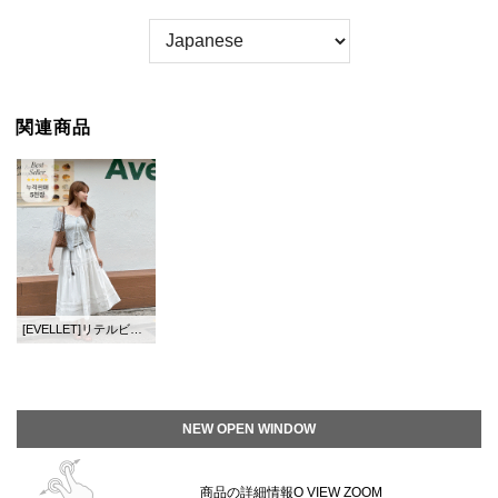
関連商品
[EVELLET]リテルビコットンフレアウエストバンドロングスカート
NEW OPEN WINDOW
商品の詳細情報O VIEW ZOOM