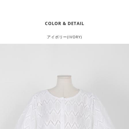
COLOR & DETAIL
アイボリー(IVORY)