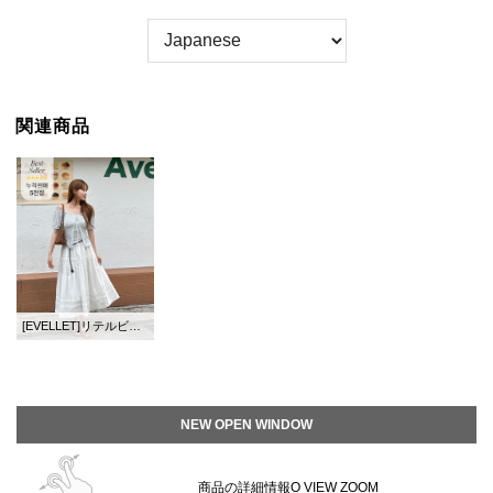
関連商品
[EVELLET]リテルビコットンフレアウエストバンドロングスカート
NEW OPEN WINDOW
商品の詳細情報O VIEW ZOOM