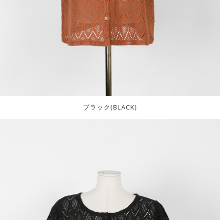
ブラック(BLACK)