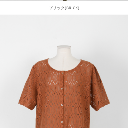
ブリック(BRICK)