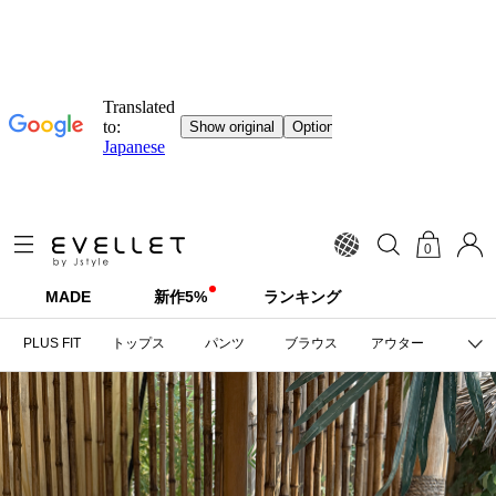
0
MADE
新作5%
ランキング
PLUS FIT
トップス
パンツ
ブラウス
アウター