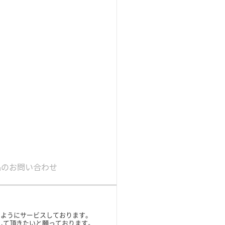
品のお問い合わせ
ガイド
すようにサービスしております。
承して頂きたいと願っております。