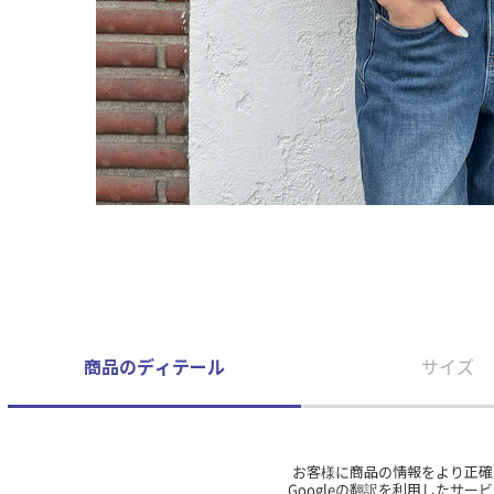
商品のディテール
サイズ
お客様に商品の情報をより正確
Googleの翻訳を利用したサ