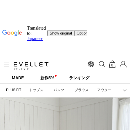
0
MADE
新作5%
ランキング
PLUS FIT
トップス
パンツ
ブラウス
アウター