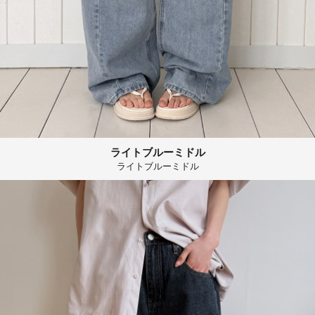
ライトブルーミドル
ライトブルーミドル