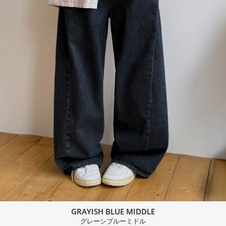
GRAYISH BLUE MIDDLE
グレーシブルーミドル