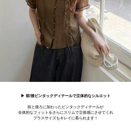
▶ 前/後ピンタックディテールで立体的なシルエット
前と後ろに加わったピンタックディテールが
全体的なフィットをさらにスリムで立体感にさせてくれ
プラスサイズもキレイに着られます！