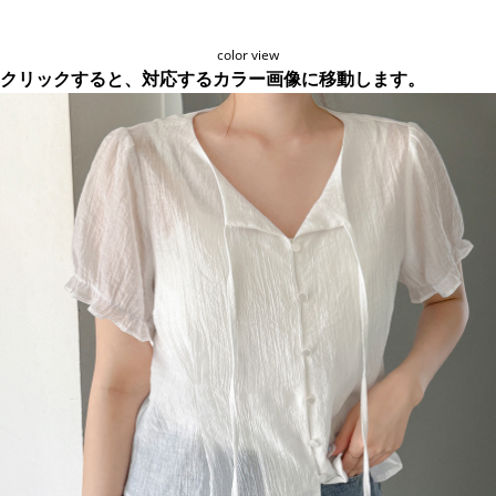
color view
クリックすると、対応するカラー画像に移動します。