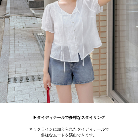
▶タイディテールで多様なスタイリング
ネックラインに加えられたタイディテールで
多様なムードを演出できます。