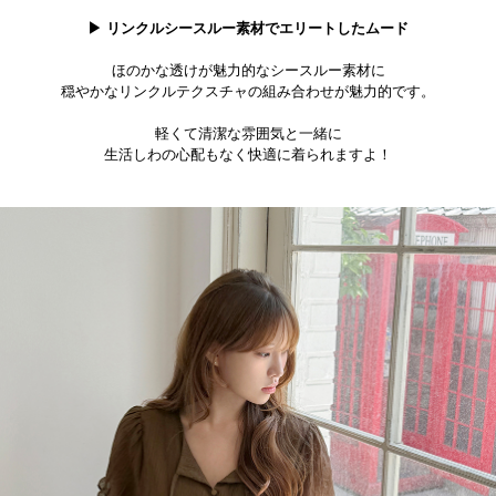
▶ リンクルシースルー素材でエリートしたムード
ほのかな透けが魅力的なシースルー素材に
穏やかなリンクルテクスチャの組み合わせが魅力的です。
軽くて清潔な雰囲気と一緒に
生活しわの心配もなく快適に着られますよ！