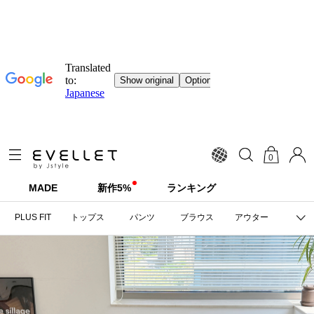
0
MADE
新作5%
ランキング
PLUS FIT
トップス
パンツ
ブラウス
アウター