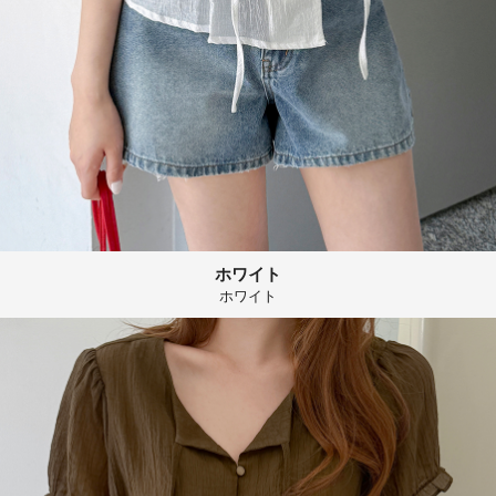
ホワイト
ホワイト