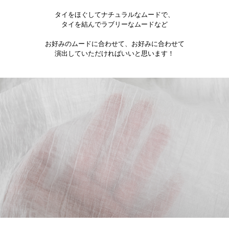
タイをほぐしてナチュラルなムードで、
タイを結んでラブリーなムードなど
お好みのムードに合わせて、お好みに合わせて
演出していただければいいと思います！