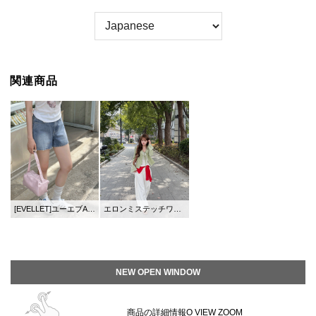
関連商品
[EVELLET]ユーエブAライン4分丈デニムパンツ
エロンミステッチワイドロングデニム
NEW OPEN WINDOW
商品の詳細情報O VIEW ZOOM