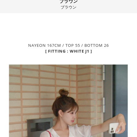
ブラウン
ブラウン
NAYEON 167CM / TOP 55 / BOTTOM 26
[ FITTING : WHITE J1 ]