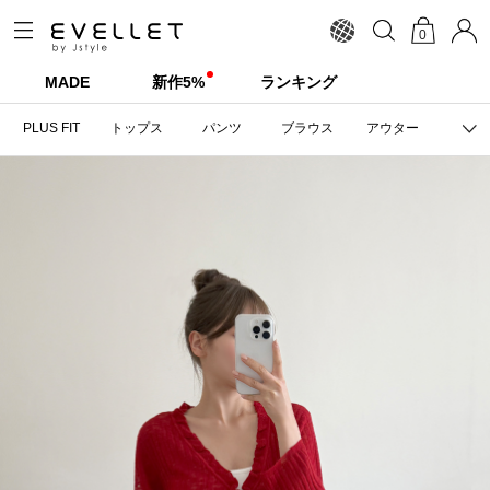
0
MADE
新作5%
ランキング
PLUS FIT
トップス
パンツ
ブラウス
アウター