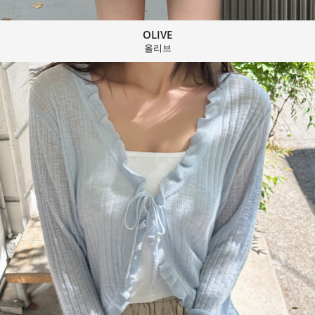
OLIVE
올리브