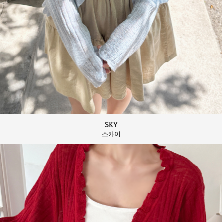
SKY
스카이