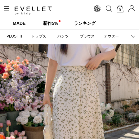
0
MADE
新作5%
ランキング
PLUS FIT
トップス
パンツ
ブラウス
アウター