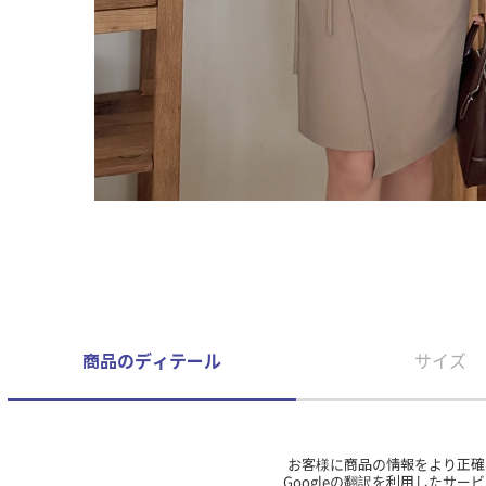
商品のディテール
サイズ
お客様に商品の情報をより正確
Googleの翻訳を利用したサ