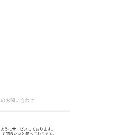
品のお問い合わせ
ガイド
すようにサービスしております。
承して頂きたいと願っております。