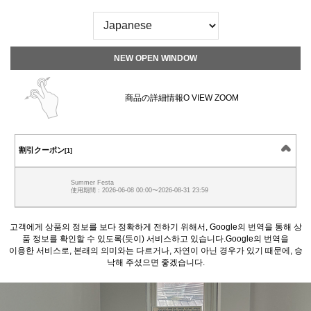
NEW OPEN WINDOW
商品の詳細情報O VIEW ZOOM
割引クーポン
[1]
Summer Festa
使用期間：2026-06-08 00:00〜2026-08-31 23:59
고객에게 상품의 정보를 보다 정확하게 전하기 위해서, Google의 번역을 통해 상
품 정보를 확인할 수 있도록(듯이) 서비스하고 있습니다.Google의 번역을
이용한 서비스로, 본래의 의미와는 다르거나, 자연이 아닌 경우가 있기 때문에, 승
낙해 주셨으면 좋겠습니다.