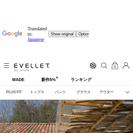
0
MADE
新作5%
ランキング
PLUS FIT
トップス
パンツ
ブラウス
アウター