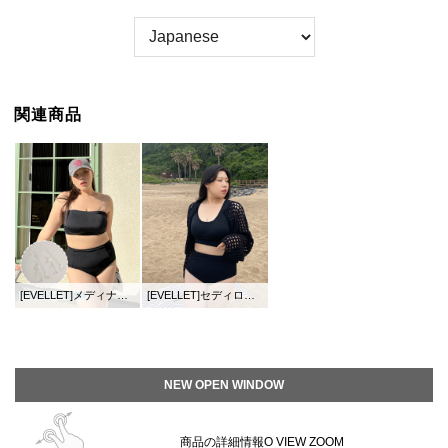
関連商品
[EVELLET]メディナウォーターブラトップ
[EVELLET]セディロハイウエストビキニパンティー
NEW OPEN WINDOW
商品の詳細情報O VIEW ZOOM