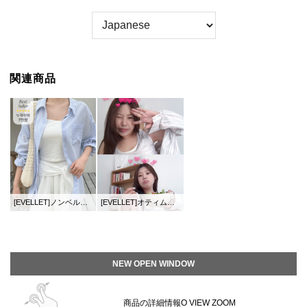
関連商品
[EVELLET]ノンベルドガーゼポケットアンバランスロングシャツ
[EVELLET]オティム人絹袖なし
NEW OPEN WINDOW
商品の詳細情報O VIEW ZOOM