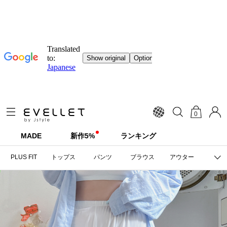
0
MADE
新作5%
ランキング
PLUS FIT
トップス
パンツ
ブラウス
アウター