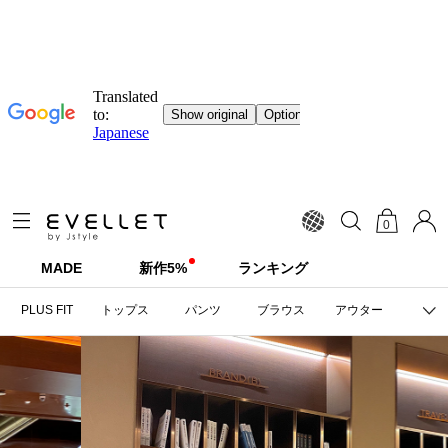
0
MADE
新作5%
ランキング
PLUS FIT
トップス
パンツ
ブラウス
アウター