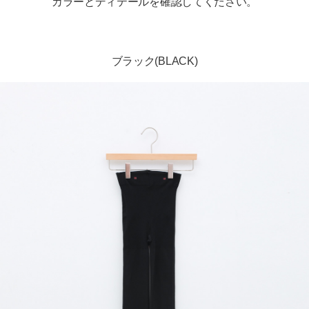
カラーとディテールを確認してください。
ブラック(BLACK)