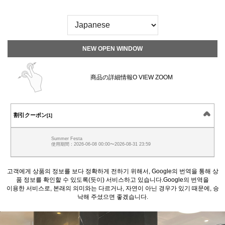
NEW OPEN WINDOW
商品の詳細情報O VIEW ZOOM
割引クーポン
[1]
Summer Festa
使用期間：2026-06-08 00:00〜2026-08-31 23:59
고객에게 상품의 정보를 보다 정확하게 전하기 위해서, Google의 번역을 통해 상
품 정보를 확인할 수 있도록(듯이) 서비스하고 있습니다.Google의 번역을
이용한 서비스로, 본래의 의미와는 다르거나, 자연이 아닌 경우가 있기 때문에, 승
낙해 주셨으면 좋겠습니다.